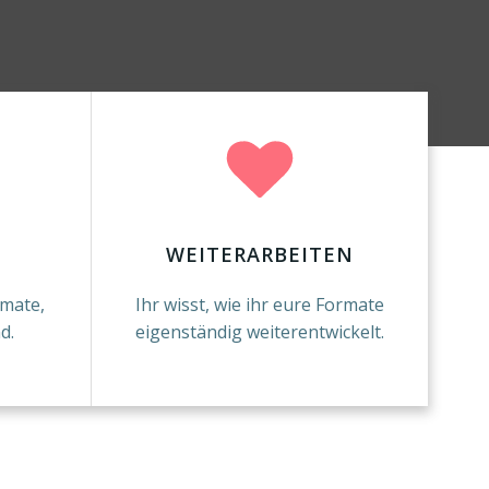
WEITERARBEITEN
rmate,
Ihr wisst, wie ihr eure Formate
d.
eigenständig weiterentwickelt.