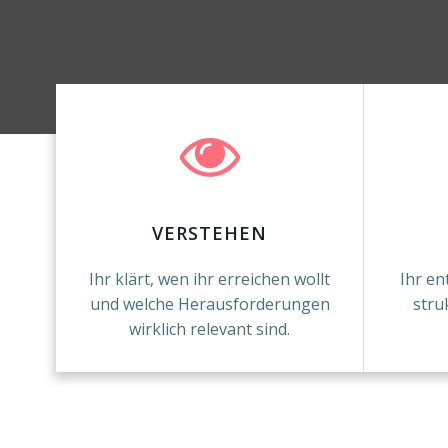
VERSTEHEN
Ihr klärt, wen ihr erreichen wollt
Ihr en
und welche Herausforderungen
stru
wirklich relevant sind.