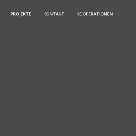
PROJEKTE
KONTAKT
KOOPERATIONEN