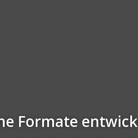
ne Formate entwick