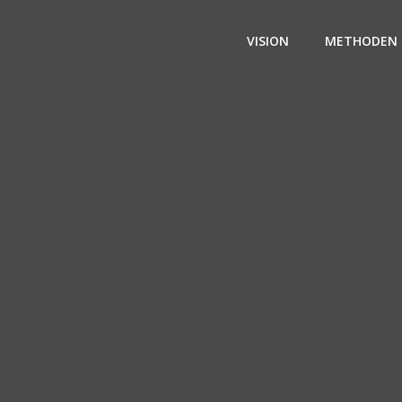
VISION
METHODEN